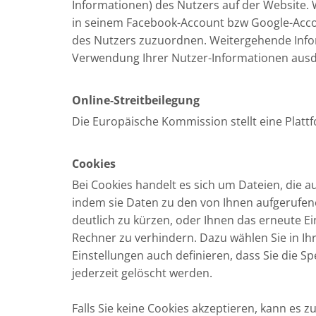
Informationen) des Nutzers auf der Website.
in seinem Facebook-Account bzw Google-Accoun
des Nutzers zuzuordnen. Weitergehende Info
Verwendung Ihrer Nutzer-Informationen ausd
Online-Streitbeilegung
Die Europäische Kommission stellt eine Plattfo
Cookies
Bei Cookies handelt es sich um Dateien, die a
indem sie Daten zu den von Ihnen aufgerufen
deutlich zu kürzen, oder Ihnen das erneute Ei
Rechner zu verhindern. Dazu wählen Sie in Ih
Einstellungen auch definieren, dass Sie die 
jederzeit gelöscht werden.
Falls Sie keine Cookies akzeptieren, kann es