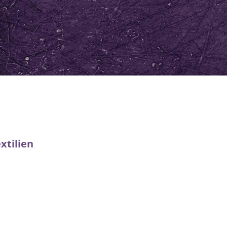
xtilien