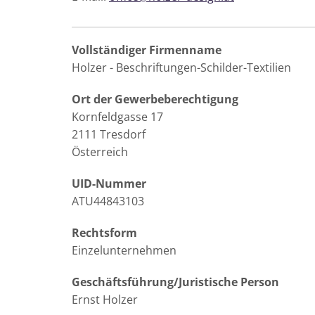
Vollständiger Firmenname
Holzer - Beschriftungen-Schilder-Textilien
Ort der Gewerbeberechtigung
Kornfeldgasse 17
2111 Tresdorf
Österreich
UID-Nummer
ATU44843103
Rechtsform
Einzelunternehmen
Geschäftsführung/Juristische Person
Ernst Holzer