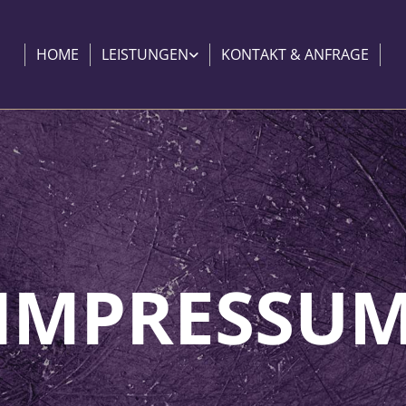
HOME
LEISTUNGEN
KONTAKT & ANFRAGE
IMPRESSU